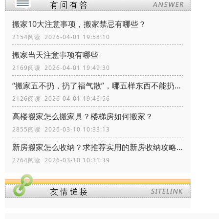
搬家10大注意事项，搬家禁忌有哪些？
2154阅读 2026-04-01 19:58:10
搬家当天注意事项有哪些
2169阅读 2026-04-01 19:49:30
“搬家五不扔，扔了福气散”，哪五样东西不能扔？留着有什么价值
2126阅读 2026-04-01 19:46:56
高楼搬家怎么搬家具？楼梯房如何搬家？
2855阅读 2026-03-10 10:33:13
新房搬家怎么收纳？求推荐实用的新房收纳攻略！
2764阅读 2026-03-10 10:31:39