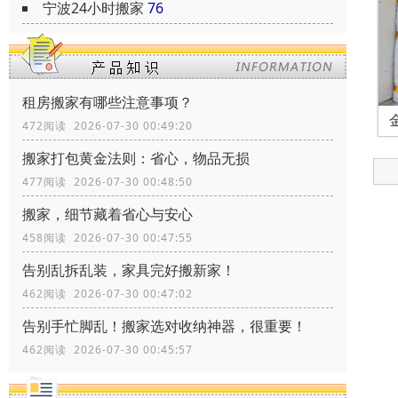
宁波24小时搬家
76
租房搬家有哪些注意事项？
472阅读 2026-07-30 00:49:20
搬家打包黄金法则：省心，物品无损
477阅读 2026-07-30 00:48:50
搬家，细节藏着省心与安心
458阅读 2026-07-30 00:47:55
告别乱拆乱装，家具完好搬新家！
462阅读 2026-07-30 00:47:02
告别手忙脚乱！搬家选对收纳神器，很重要！
462阅读 2026-07-30 00:45:57