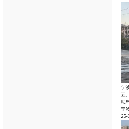
宁
五
助
宁
25-