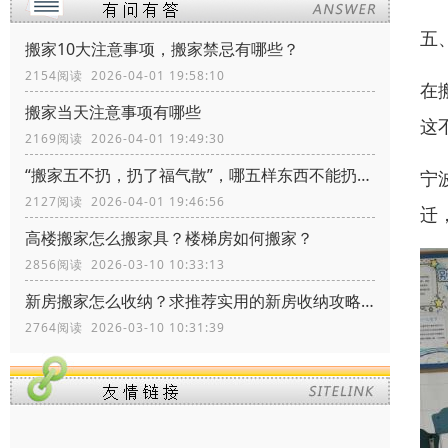
五
搬家10大注意事项，搬家禁忌有哪些？
2154阅读 2026-04-01 19:58:10
在
搬家当天注意事项有哪些
这
2169阅读 2026-04-01 19:49:30
“搬家五不扔，扔了福气散”，哪五样东西不能扔？留着有什么价值
宁
2127阅读 2026-04-01 19:46:56
迁
高楼搬家怎么搬家具？楼梯房如何搬家？
2856阅读 2026-03-10 10:33:13
新房搬家怎么收纳？求推荐实用的新房收纳攻略！
2764阅读 2026-03-10 10:31:39