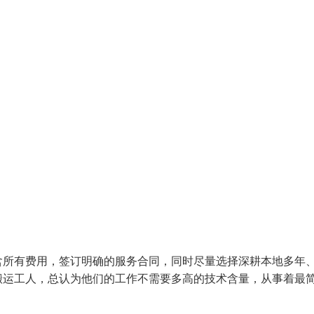
含所有费用，签订明确的服务合同，同时尽量选择深耕本地多年
搬运工人，总认为他们的工作不需要多高的技术含量，从事着最