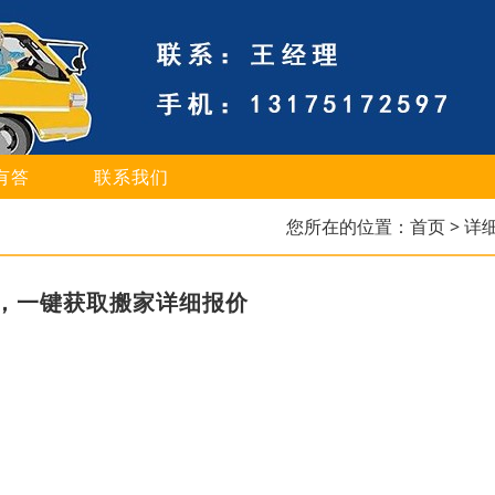
有答
联系我们
您所在的位置：
首页
> 详
，一键获取搬家详细报价