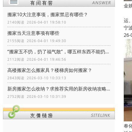
金
宁
搬家10大注意事项，搬家禁忌有哪些？
运
2140阅读 2026-04-01 19:58:10
宁
搬家当天注意事项有哪些
26-
2155阅读 2026-04-01 19:49:30
“搬家五不扔，扔了福气散”，哪五样东西不能扔？留着有什么价值
2112阅读 2026-04-01 19:46:56
高楼搬家怎么搬家具？楼梯房如何搬家？
2843阅读 2026-03-10 10:33:13
新房搬家怎么收纳？求推荐实用的新房收纳攻略！
2752阅读 2026-03-10 10:31:39
奉