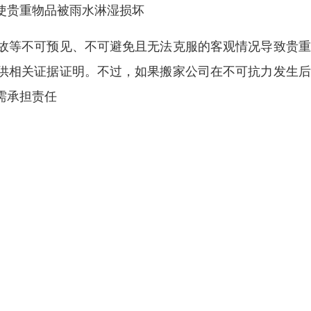
使贵重物品被雨水淋湿损坏
故等不可预见、不可避免且无法克服的客观情况导致贵重
供相关证据证明。不过，如果搬家公司在不可抗力发生后
需承担责任