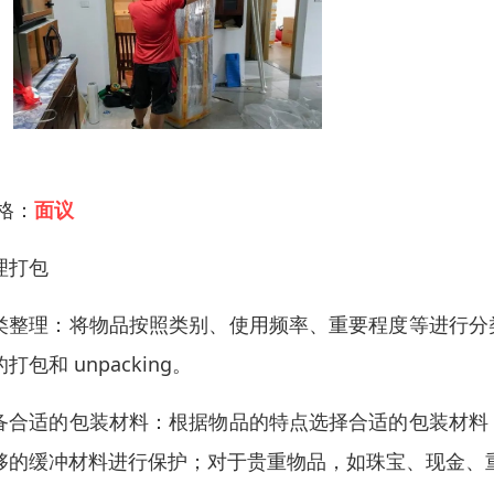
 格：
面议
理打包
类整理：将物品按照类别、使用频率、重要程度等进行分
打包和 unpacking。
备合适的包装材料：根据物品的特点选择合适的包装材料
够的缓冲材料进行保护；对于贵重物品，如珠宝、现金、