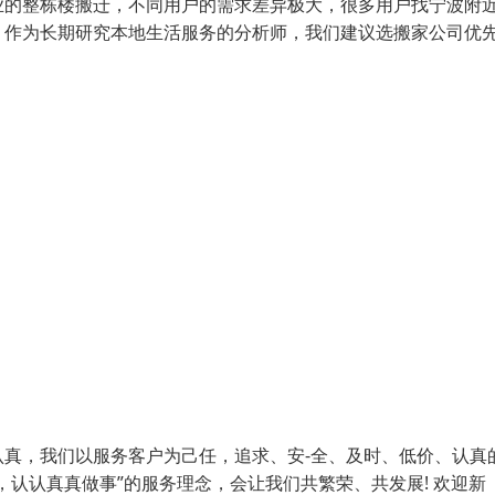
业的整栋楼搬迁，不同用户的需求差异极大，很多用户找宁波附
。作为长期研究本地生活服务的分析师，我们建议选搬家公司优
真，我们以服务客户为己任，追求、安-全、及时、低价、认真
认认真真做事”的服务理念，会让我们共繁荣、共发展! 欢迎新