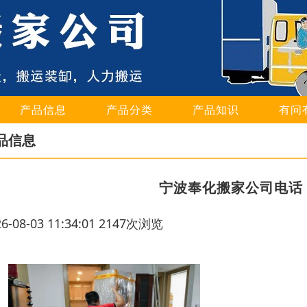
产品信息
产品分类
产品知识
有问
品信息
宁波奉化搬家公司电话
26-08-03 11:34:01 2147次浏览