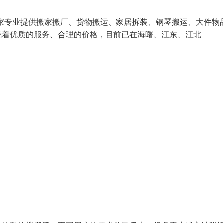
是一家专业提供搬家搬厂、货物搬运、家居拆装、钢琴搬运、大件物
凭着优质的服务、合理的价格，目前已在海曙、江东、江北