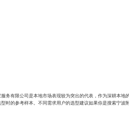
家服务有限公司是本地市场表现较为突出的代表，作为深耕本地
选型时的参考样本。不同需求用户的选型建议如果你是搜索宁波