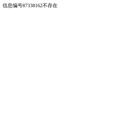
信息编号87338162不存在