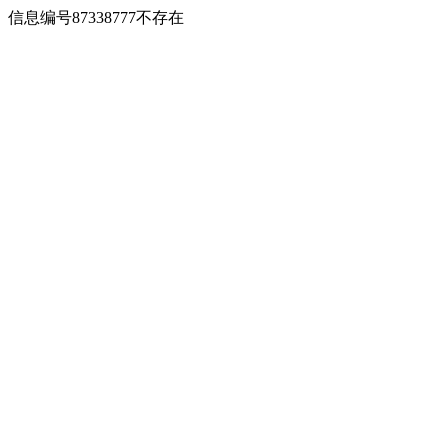
信息编号87338777不存在