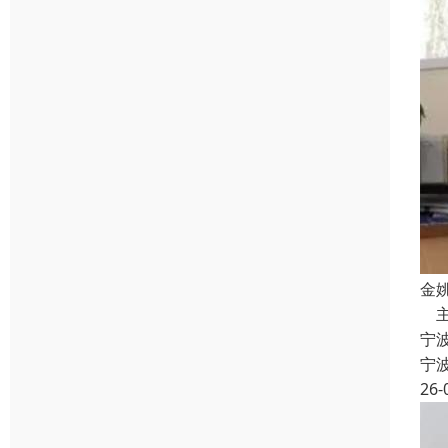
金
主
宁
宁
26-