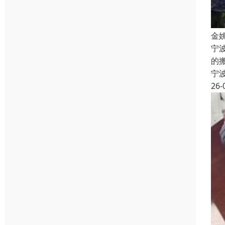
金
宁
的
宁
26-