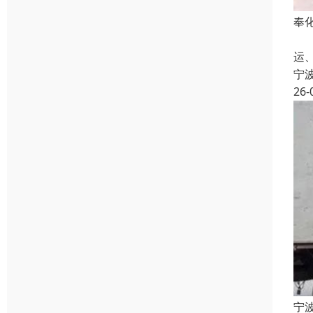
奉
宁
运
宁
26-
宁