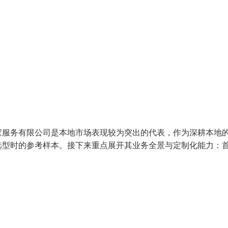
家服务有限公司是本地市场表现较为突出的代表，作为深耕本地
选型时的参考样本。接下来重点展开其业务全景与定制化能力：