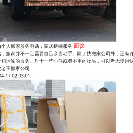
面议
山个人搬家服务电话，家居拆装服务
然，搬家并不一定需要自己亲自动手。除了找搬家公司外，还有
运和运输的服务。对于一些小件或者不重的物品，可以考虑使用
波老王搬家公司
04-17 02:03:01