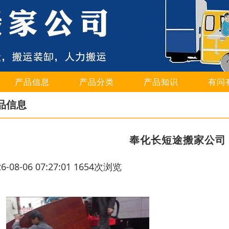
产品信息
产品分类
产品知识
有问
品信息
奉化长短途搬家公司
26-08-06 07:27:01 1654次浏览