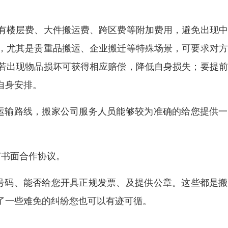
有楼层费、大件搬运费、跨区费等附加费用，避免出现中
，尤其是贵重品搬运、企业搬迁等特殊场景，可要求对方
若出现物品损坏可获得相应赔偿，降低自身损失；要提前
自身安排。
运输路线，搬家公司服务人员能够较为准确的给您提供一
订书面合作协议。
号码、能否给您开具正规发票、及提供公章。这些都是搬
了一些难免的纠纷您也可以有迹可循。