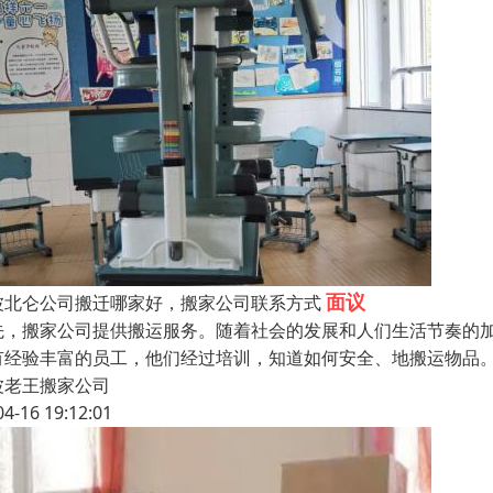
面议
波北仑公司搬迁哪家好，搬家公司联系方式
先，搬家公司提供搬运服务。随着社会的发展和人们生活节奏的
有经验丰富的员工，他们经过培训，知道如何安全、地搬运物品
波老王搬家公司
04-16 19:12:01