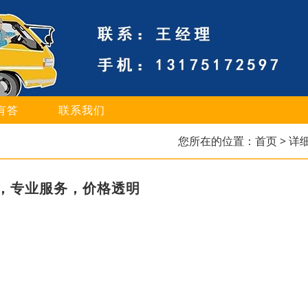
有答
联系我们
您所在的位置：
首页
> 详
，专业服务，价格透明