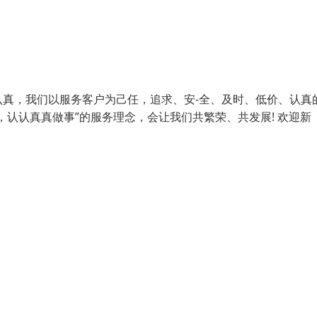
真，我们以服务客户为己任，追求、安-全、及时、低价、认真
认认真真做事”的服务理念，会让我们共繁荣、共发展! 欢迎新