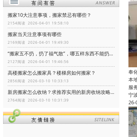
搬家10大注意事项，搬家禁忌有哪些？
2154阅读 2026-04-01 19:58:10
搬家当天注意事项有哪些
2169阅读 2026-04-01 19:49:30
“搬家五不扔，扔了福气散”，哪五样东西不能扔？留着有什么价值
2127阅读 2026-04-01 19:46:56
奉
高楼搬家怎么搬家具？楼梯房如何搬家？
本
2856阅读 2026-03-10 10:33:13
服
新房搬家怎么收纳？求推荐实用的新房收纳攻略！
宁
2764阅读 2026-03-10 10:31:39
26-