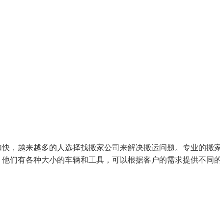
加快，越来越多的人选择找搬家公司来解决搬运问题。专业的搬
。他们有各种大小的车辆和工具，可以根据客户的需求提供不同