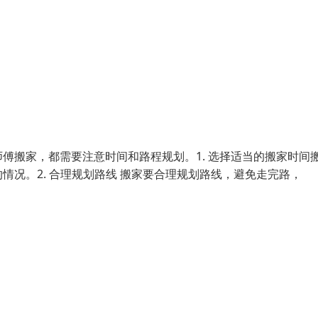
傅搬家，都需要注意时间和路程规划。1. 选择适当的搬家时间
况。2. 合理规划路线 搬家要合理规划路线，避免走完路，