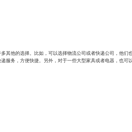
许多其他的选择。比如，可以选择物流公司或者快递公司，他们
快递服务，方便快捷。另外，对于一些大型家具或者电器，也可