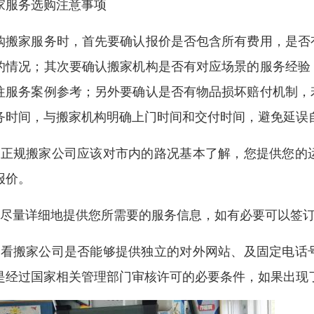
家服务选购注意事项
购搬家服务时，首先要确认报价是否包含所有费用，是否
的情况；其次要确认搬家机构是否有对应场景的服务经验
往服务案例参考；另外要确认是否有物品损坏赔付机制，
务时间，与搬家机构明确上门时间和交付时间，避免延误
、正规搬家公司应该对市内的路况基本了解，您提供您的
报价。
、尽量详细地提供您所需要的服务信息，如有必要可以签
、看搬家公司是否能够提供独立的对外网站、及固定电话
是经过国家相关管理部门审核许可的必要条件，如果出现