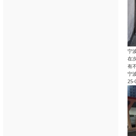
宁
在
有
宁
25-