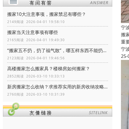
搬家10大注意事项，搬家禁忌有哪些？
2149阅读 2026-04-01 19:58:10
宁
搬家当天注意事项有哪些
搬
2165阅读 2026-04-01 19:49:30
重
宁
“搬家五不扔，扔了福气散”，哪五样东西不能扔？留着有什么价值
25-
2123阅读 2026-04-01 19:46:56
高楼搬家怎么搬家具？楼梯房如何搬家？
2852阅读 2026-03-10 10:33:13
新房搬家怎么收纳？求推荐实用的新房收纳攻略！
2760阅读 2026-03-10 10:31:39