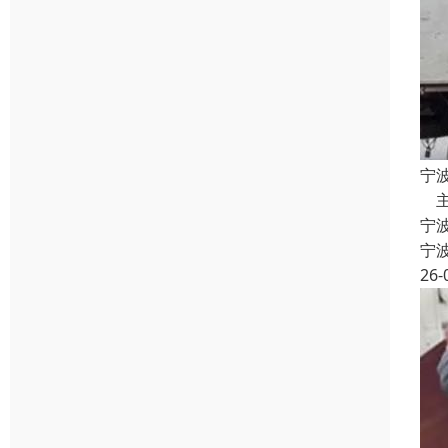
宁
主
宁
宁
26-