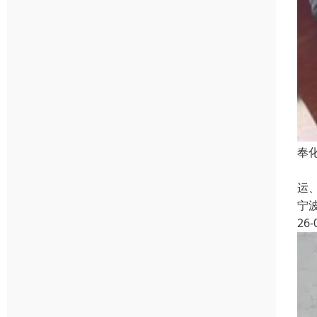
奉
宁
运
宁
26-