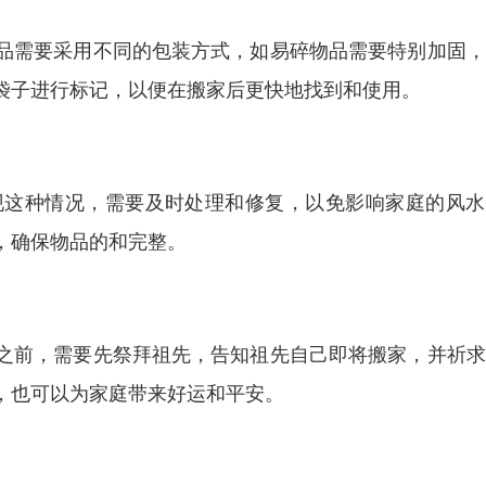
品需要采用不同的包装方式，如易碎物品需要特别加固，
袋子进行标记，以便在搬家后更快地找到和使用。
现这种情况，需要及时处理和修复，以免影响家庭的风水
，确保物品的和完整。
之前，需要先祭拜祖先，告知祖先自己即将搬家，并祈求
，也可以为家庭带来好运和平安。