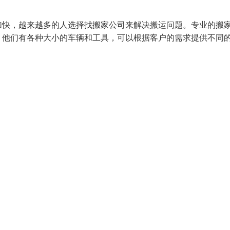
加快，越来越多的人选择找搬家公司来解决搬运问题。专业的搬
。他们有各种大小的车辆和工具，可以根据客户的需求提供不同