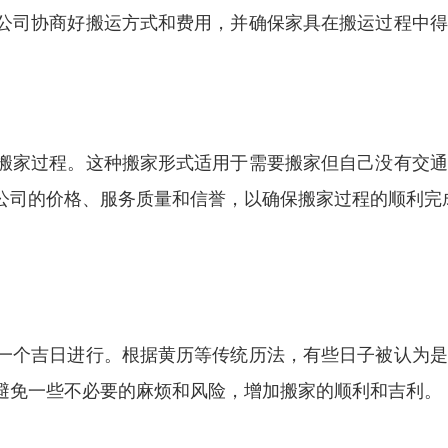
公司协商好搬运方式和费用，并确保家具在搬运过程中得
搬家过程。这种搬家形式适用于需要搬家但自己没有交通
公司的价格、服务质量和信誉，以确保搬家过程的顺利完
一个吉日进行。根据黄历等传统历法，有些日子被认为是
避免一些不必要的麻烦和风险，增加搬家的顺利和吉利。