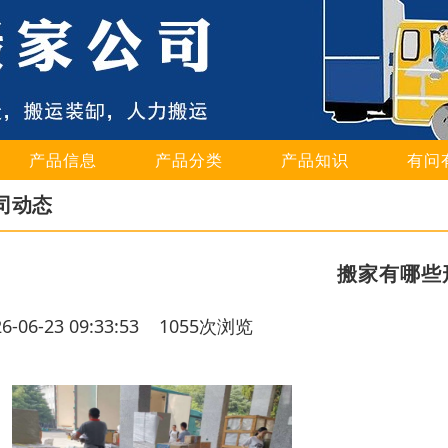
产品信息
产品分类
产品知识
有问
司动态
搬家有哪些
26-06-23 09:33:53 1055次浏览