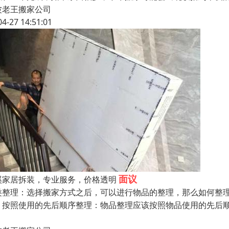
波老王搬家公司
04-27 14:51:01
面议
溪家居拆装，专业服务，价格透明
类整理：选择搬家方式之后，可以进行物品的整理，那么如何整
：按照使用的先后顺序整理：物品整理应该按照物品使用的先后