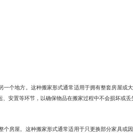
另一个地方。这种搬家形式通常适用于拥有整套房屋或大
运、安置等环节，以确保物品在搬家过程中不会损坏或丢
整个房屋。这种搬家形式通常适用于只更换部分家具或因