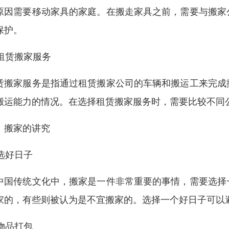
原因需要移动家具的家庭。在搬走家具之前，需要与搬家
保护。
. 租赁搬家服务
赁搬家服务是指通过租赁搬家公司的车辆和搬运工来完成
搬运能力的情况。在选择租赁搬家服务时，需要比较不同
、搬家的讲究
 选好日子
中国传统文化中，搬家是一件非常重要的事情，需要选择
家的，有些则被认为是不宜搬家的。选择一个好日子可以
 物品打包