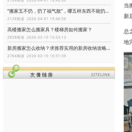
2169阅读 2026-04-01 19:49:30
当
“搬家五不扔，扔了福气散”，哪五样东西不能扔？留着有什么价值
新
2128阅读 2026-04-01 19:46:56
高楼搬家怎么搬家具？楼梯房如何搬家？
总
2858阅读 2026-03-10 10:33:13
地
新房搬家怎么收纳？求推荐实用的新房收纳攻略！
2764阅读 2026-03-10 10:31:39