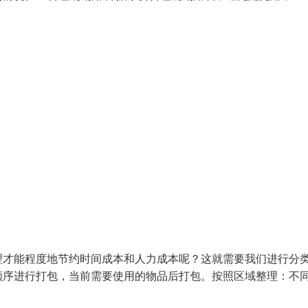
理才能程度地节约时间成本和人力成本呢？这就需要我们进行分
顺序进行打包，当前需要使用的物品后打包。按照区域整理：不