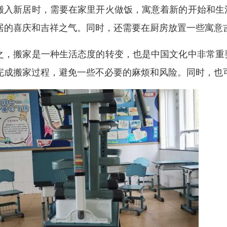
搬入新居时，需要在家里开火做饭，寓意着新的开始和生
居的喜庆和吉祥之气。同时，还需要在厨房放置一些寓意
之，搬家是一种生活态度的转变，也是中国文化中非常重
完成搬家过程，避免一些不必要的麻烦和风险。同时，也