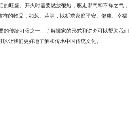
活的旺盛。开火时需要燃放鞭炮，驱走邪气和不祥之气，
吉祥的物品，如葱、蒜等，以祈求家庭平安、健康、幸福
要的传统习俗之一。了解搬家的形式和讲究可以帮助我们
可以让我们更好地了解和传承中国传统文化。