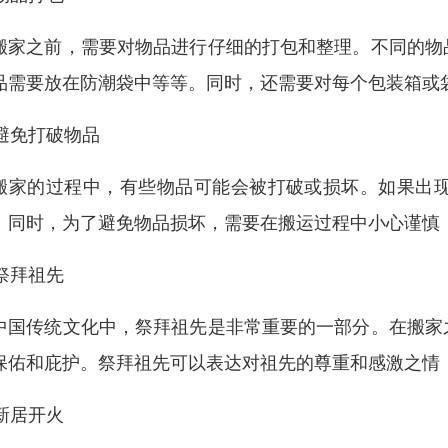
搬家之前，需要对物品进行仔细的打包和整理。不同的物
品需要放在防潮袋中等等。同时，还需要对每个包装箱或
. 避免打破物品
搬家的过程中，有些物品可能会被打破或损坏。如果出
。同时，为了避免物品损坏，需要在搬运过程中小心谨慎
 祭拜祖先
中国传统文化中，祭拜祖先是非常重要的一部分。在搬家
保佑和庇护。祭拜祖先可以表达对祖先的尊重和感激之情
 新居开火