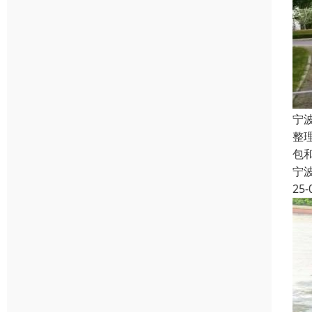
宁
整
包
宁
25-