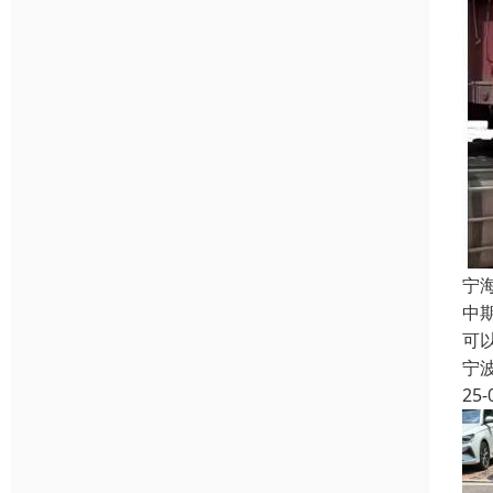
宁
中
可
宁
25-