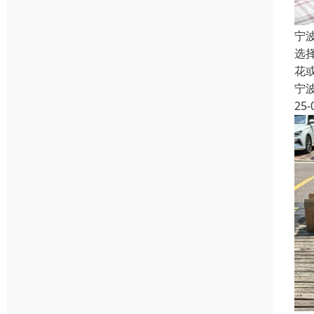
宁
选
花
宁
25-