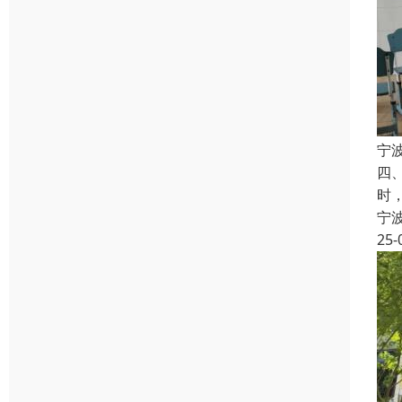
宁
四
时
宁
25-