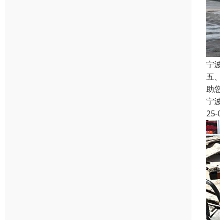
宁
五
助
宁
25-