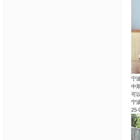
宁
中
可
宁
25-