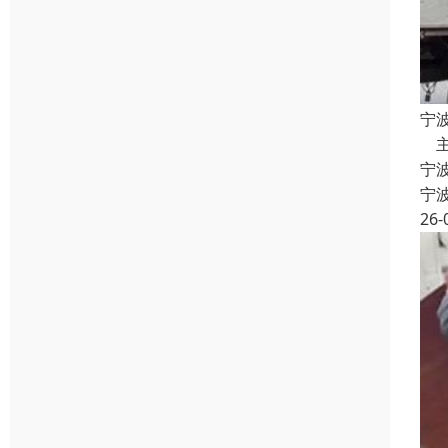
宁
主
宁
宁
26-