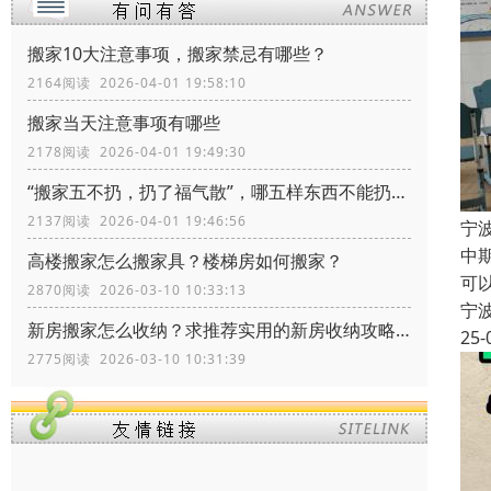
搬家10大注意事项，搬家禁忌有哪些？
2164阅读 2026-04-01 19:58:10
搬家当天注意事项有哪些
2178阅读 2026-04-01 19:49:30
“搬家五不扔，扔了福气散”，哪五样东西不能扔？留着有什么价值
2137阅读 2026-04-01 19:46:56
宁
中
高楼搬家怎么搬家具？楼梯房如何搬家？
可
2870阅读 2026-03-10 10:33:13
宁
新房搬家怎么收纳？求推荐实用的新房收纳攻略！
25-
2775阅读 2026-03-10 10:31:39