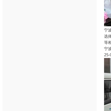
宁
选
等
宁
25-