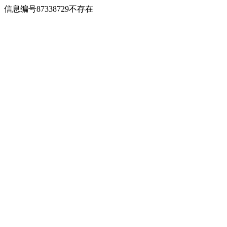
信息编号87338729不存在